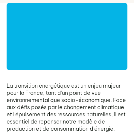
La transition énergétique est un enjeu majeur
pour la France, tant d'un point de vue
environnemental que socio-économique. Face
aux défis posés par le changement climatique
et l'épuisement des ressources naturelles, il est
essentiel de repenser notre modèle de
production et de consommation d'énergie.