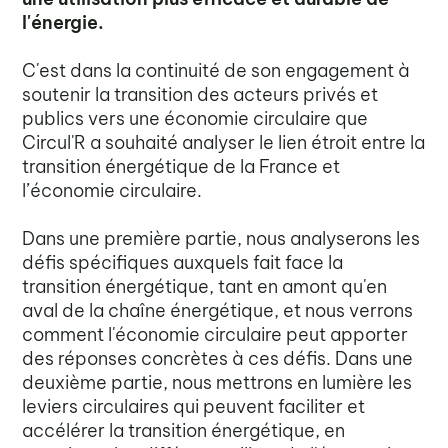
l'énergie.
C'est dans la continuité de son engagement à
soutenir la transition des acteurs privés et
publics vers une économie circulaire que
Circul'R a souhaité analyser le lien étroit entre la
transition énergétique de la France et
l’économie circulaire.
Dans une première partie, nous analyserons les
défis spécifiques auxquels fait face la
transition énergétique, tant en amont qu'en
aval de la chaîne énergétique, et nous verrons
comment l'économie circulaire peut apporter
des réponses concrètes à ces défis. Dans une
deuxième partie, nous mettrons en lumière les
leviers circulaires qui peuvent faciliter et
accélérer la transition énergétique, en