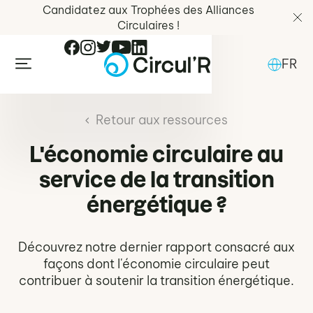
Candidatez aux Trophées des Alliances
Circulaires !
FR
Retour aux ressources
L'économie circulaire au
service de la transition
énergétique ?
Découvrez notre dernier rapport consacré aux
façons dont l'économie circulaire peut
contribuer à soutenir la transition énergétique.