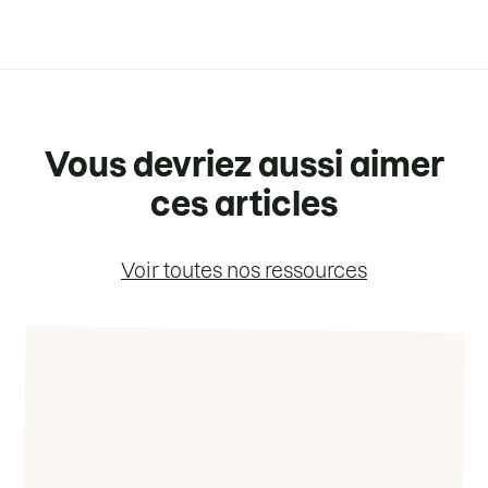
Vous devriez aussi aimer
ces articles
Voir toutes nos ressources