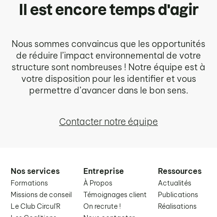
Il est encore temps d'agir
Nous sommes convaincus que les opportunités
de réduire l’impact environnemental de votre
structure sont nombreuses ! Notre équipe est à
votre disposition pour les identifier et vous
permettre d’avancer dans le bon sens.
Contacter notre équipe
Nos services
Entreprise
Ressources
Formations
À Propos
Actualités
Missions de conseil
Témoignages client
Publications
Le Club Circul'R
On recrute !
Réalisations