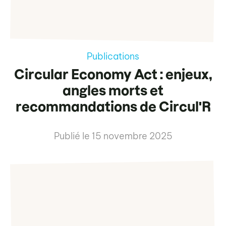
Publications
Circular Economy Act : enjeux,
angles morts et
recommandations de Circul'R
Publié le
15 novembre 2025