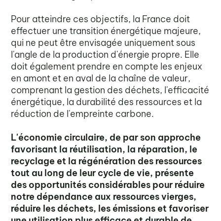
Pour atteindre ces objectifs, la France doit
effectuer une transition énergétique majeure,
qui ne peut être envisagée uniquement sous
l'angle de la production d'énergie propre. Elle
doit également prendre en compte les enjeux
en amont et en aval de la chaîne de valeur,
comprenant la gestion des déchets, l'efficacité
énergétique, la durabilité des ressources et la
réduction de l'empreinte carbone.
L'économie circulaire, de par son approche
favorisant la réutilisation, la réparation, le
recyclage et la régénération des ressources
tout au long de leur cycle de vie, présente
des opportunités considérables pour réduire
notre dépendance aux ressources vierges,
réduire les déchets, les émissions et favoriser
une utilisation plus efficace et durable de