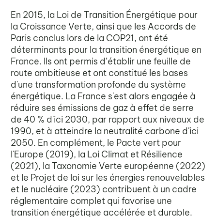
En 2015, la Loi de Transition Énergétique pour
la Croissance Verte, ainsi que les Accords de
Paris conclus lors de la COP21, ont été
déterminants pour la transition énergétique en
France. Ils ont permis d’établir une feuille de
route ambitieuse et ont constitué les bases
d'une transformation profonde du système
énergétique. La France s'est alors engagée à
réduire ses émissions de gaz à effet de serre
de 40 % d'ici 2030, par rapport aux niveaux de
1990, et à atteindre la neutralité carbone d'ici
2050. En complément, le Pacte vert pour
l'Europe (2019), la Loi Climat et Résilience
(2021), la Taxonomie Verte européenne (2022)
et le Projet de loi sur les énergies renouvelables
et le nucléaire (2023) contribuent à un cadre
réglementaire complet qui favorise une
transition énergétique accélérée et durable.