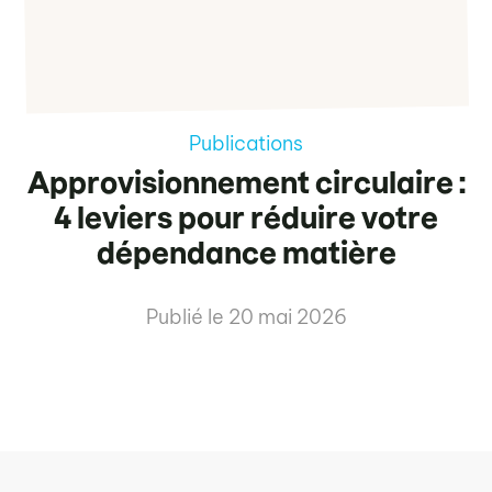
Publications
Approvisionnement circulaire :
4 leviers pour réduire votre
dépendance matière
Publié le
20 mai 2026