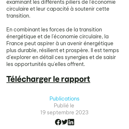
examinant les différents piliers de l'économie
circulaire et leur capacité à soutenir cette
transition.
En combinant les forces de la transition
énergétique et de l'économie circulaire, la
France peut aspirer à un avenir énergétique
plus durable, résilient et prospère. Il est temps
d'explorer en détail ces synergies et de saisir
les opportunités qu'elles offrent.
Télécharger le rapport
Publications
Publié le
19 septembre 2023