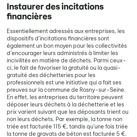
Instaurer des incitations
financières
Essentiellement adressés aux entreprises, les
dispositifs d’incitations financières sont
également un bon moyen pour les collectivités
d’encourager leurs administrés à limiter les
incivilités en matière de déchets. Parmi ceux-
ci, le fait de favoriser la gratuité ou la quasi-
gratuité des déchetteries pour les
professionnels est une initiative qui a fait ses
preuves sur la commune de Rosny-sur-Seine.
En effet, les entreprises du territoire peuvent
déposer leurs déchets à la déchetterie et les
prix varient suivant que les déposants trient ou
non leurs déchets. Par exemple, la tonne non
triée est facturée 115 €, tandis qu’une fois triée
la tonne de gravats de béton est facturée 5 €.