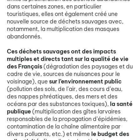
dans certaines zones, en particulier
touristiques, elles ont également créé une
nouvelle source de déchets sauvages avec,
notamment, la multiplication des masques
abandonnés.
Ces déchets sauvages ont des impacts
multiples et directs tant sur la qualité de vie
des Français
(dégradation des paysages et du
cadre de vie, sources de nuisances pour le
voisinage), que
sur l’environnement public
(pollution des sols, de l’air, des cours d’eau,
des nappes phréatiques, des mers et des
océans par des substances toxiques),
la santé
publique
(multiplication des gîtes larvaires
responsables de la propagation d’épidémies,
contamination de la chaîne alimentaire par
divers polluants, etc.) et même
le budget des