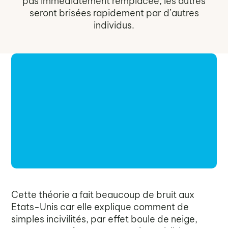
pas immédiatement remplacée, les autres
seront brisées rapidement par d’autres
individus.
Cette théorie a fait beaucoup de bruit aux
Etats-Unis car elle explique comment de
simples incivilités, par effet boule de neige,