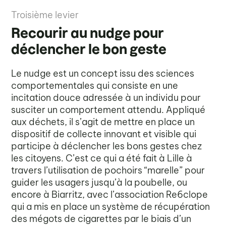
Troisième levier
Recourir au nudge pour
déclencher le bon geste
Le nudge est un concept issu des sciences
comportementales qui consiste en une
incitation douce adressée à un individu pour
susciter un comportement attendu. Appliqué
aux déchets, il s’agit de mettre en place un
dispositif de collecte innovant et visible qui
participe à déclencher les bons gestes chez
les citoyens. C’est ce qui a été fait à Lille à
travers l’utilisation de pochoirs “marelle” pour
guider les usagers jusqu’à la poubelle, ou
encore à Biarritz, avec l’association Re6clope
qui a mis en place un système de récupération
des mégots de cigarettes par le biais d’un