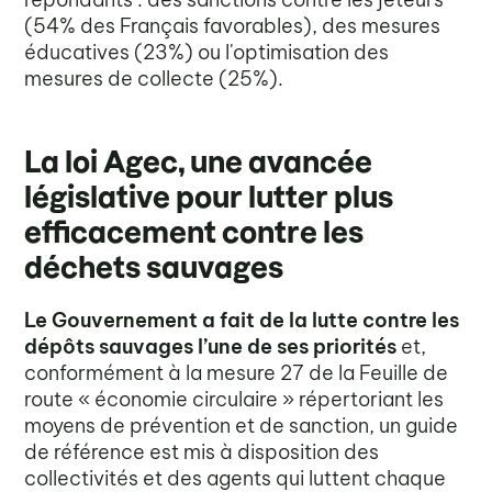
(54% des Français favorables), des mesures
éducatives (23%) ou l'optimisation des
mesures de collecte (25%).
La loi Agec, une avancée
législative pour lutter plus
efficacement contre les
déchets sauvages
Le Gouvernement a fait de la lutte contre les
dépôts sauvages l’une de ses priorités
et,
conformément à la mesure 27 de la Feuille de
route « économie circulaire » répertoriant les
moyens de prévention et de sanction, un guide
de référence est mis à disposition des
collectivités et des agents qui luttent chaque