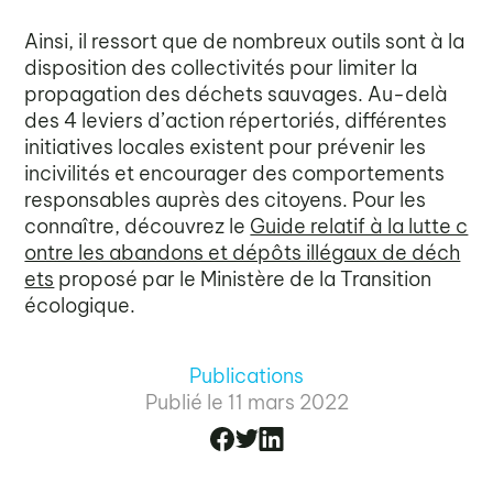
Ainsi, il ressort que de nombreux outils sont à la
disposition des collectivités pour limiter la
propagation des déchets sauvages. Au-delà
des 4 leviers d’action répertoriés, différentes
initiatives locales existent pour prévenir les
incivilités et encourager des comportements
responsables auprès des citoyens. Pour les
connaître, découvrez le
Guide relatif à la lutte c
ontre les abandons et dépôts illégaux de déch
ets
proposé par le Ministère de la Transition
écologique.
Publications
Publié le
11 mars 2022