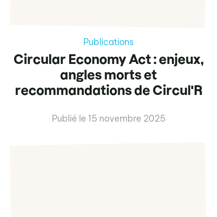
Publications
Circular Economy Act : enjeux,
angles morts et
recommandations de Circul'R
Publié le
15 novembre 2025