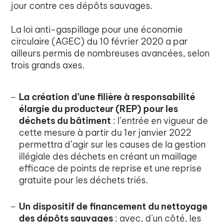
jour contre ces dépôts sauvages.
La loi anti-gaspillage pour une économie
circulaire (AGEC) du 10 février 2020 a par
ailleurs permis de nombreuses avancées, selon
trois grands axes.
La création d’une filière à responsabilité
élargie du producteur (REP) pour les
déchets du bâtiment
: l’entrée en vigueur de
cette mesure à partir du 1er janvier 2022
permettra d’agir sur les causes de la gestion
illégiale des déchets en créant un maillage
efficace de points de reprise et une reprise
gratuite pour les déchets triés.
Un dispositif de financement du nettoyage
des dépôts sauvages
: avec, d'un côté, les