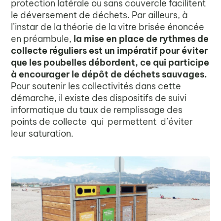
protection latérale ou sans couvercle facilitent
le déversement de déchets. Par ailleurs, à
l’instar de la théorie de la vitre brisée énoncée
en préambule,
la mise en place de rythmes de
collecte réguliers est un impératif pour éviter
que les poubelles débordent, ce qui participe
à encourager le dépôt de déchets sauvages.
Pour soutenir les collectivités dans cette
démarche, il existe des dispositifs de suivi
informatique du taux de remplissage des
points de collecte qui permettent d’éviter
leur saturation.