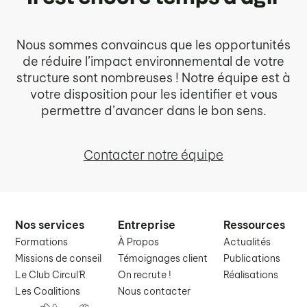
Nous sommes convaincus que les opportunités
de réduire l’impact environnemental de votre
structure sont nombreuses ! Notre équipe est à
votre disposition pour les identifier et vous
permettre d’avancer dans le bon sens.
Contacter notre équipe
Nos services
Entreprise
Ressources
Formations
À Propos
Actualités
Missions de conseil
Témoignages client
Publications
Le Club Circul'R
On recrute !
Réalisations
Les Coalitions
Nous contacter