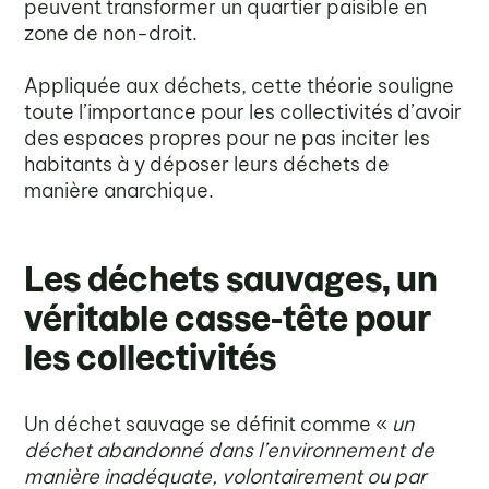
peuvent transformer un quartier paisible en
zone de non-droit.
Appliquée aux déchets, cette théorie souligne
toute l’importance pour les collectivités d’avoir
des espaces propres pour ne pas inciter les
habitants à y déposer leurs déchets de
manière anarchique.
Les déchets sauvages, un
véritable casse-tête pour
les collectivités
Un déchet sauvage se définit comme «
un
déchet abandonné dans l’environnement de
manière inadéquate, volontairement ou par