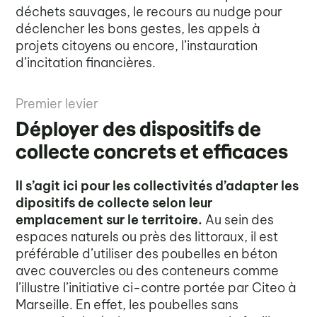
déchets sauvages, le recours au nudge pour
déclencher les bons gestes, les appels à
projets citoyens ou encore, l’instauration
d’incitation financières.
Premier levier
Déployer des dispositifs de
collecte concrets et efficaces
Il s’agit ici pour les collectivités d’adapter les
dipositifs de collecte selon leur
emplacement sur le territoire.
Au sein des
espaces naturels ou près des littoraux, il est
préférable d’utiliser des poubelles en béton
avec couvercles ou des conteneurs comme
l’illustre l’initiative ci-contre portée par Citeo à
Marseille. En effet, les poubelles sans