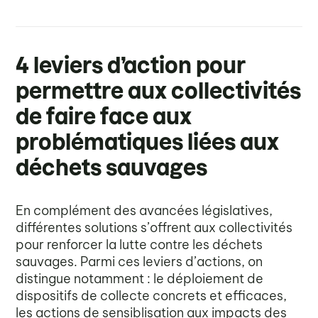
-
4 leviers d’action pour
permettre aux collectivités
de faire face aux
problématiques liées aux
déchets sauvages
En complément des avancées législatives,
différentes solutions s’offrent aux collectivités
pour renforcer la lutte contre les déchets
sauvages. Parmi ces leviers d’actions, on
distingue notamment : le déploiement de
dispositifs de collecte concrets et efficaces,
les actions de sensiblisation aux impacts des