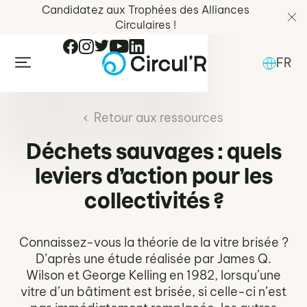
Candidatez aux Trophées des Alliances
Circulaires !
FR
Retour aux ressources
Déchets sauvages : quels
leviers d’action pour les
collectivités ?
Connaissez-vous la théorie de la vitre brisée ?
D’après une étude réalisée par James Q.
Wilson et George Kelling en 1982, lorsqu’une
vitre d’un bâtiment est brisée, si celle-ci n’est