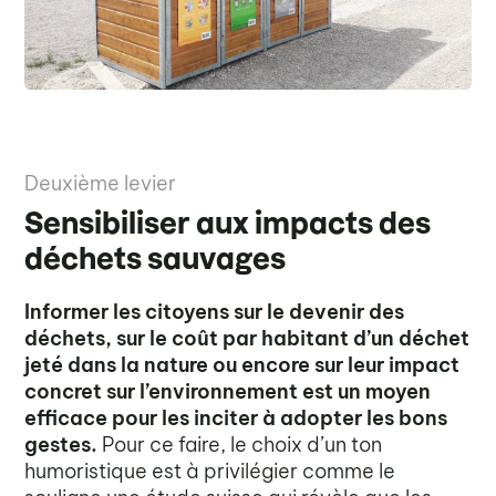
Deuxième levier
Sensibiliser aux impacts des
déchets sauvages
Informer les citoyens sur le devenir des
déchets, sur le coût par habitant d’un déchet
jeté dans la nature ou encore sur leur impact
concret sur l’environnement est un moyen
efficace pour les inciter à adopter les bons
gestes.
Pour ce faire, le choix d’un ton
humoristique est à privilégier comme le