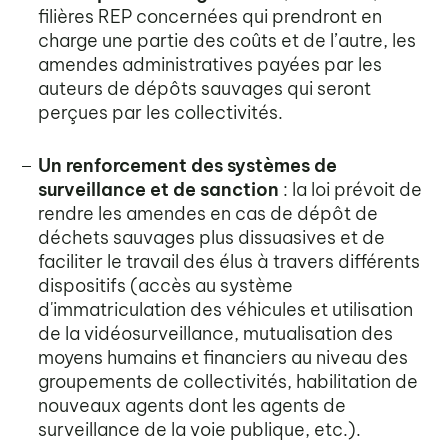
filières REP concernées qui prendront en
charge une partie des coûts et de l’autre, les
amendes administratives payées par les
auteurs de dépôts sauvages qui seront
perçues par les collectivités.
Un renforcement des systèmes de
surveillance et de sanction
: la loi prévoit de
rendre les amendes en cas de dépôt de
déchets sauvages plus dissuasives et de
faciliter le travail des élus à travers différents
dispositifs (accès au système
d'immatriculation des véhicules et utilisation
de la vidéosurveillance, mutualisation des
moyens humains et financiers au niveau des
groupements de collectivités, habilitation de
nouveaux agents dont les agents de
surveillance de la voie publique, etc.).