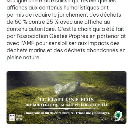
souligne une étude suisse qui révèle que les
affiches aux contenus humoristiques ont
permis de réduire le jonchement des déchets
de 60 % contre 25 % avec une affiche au
contenu autoritaire. C’est le choix qui a été fait
par l’association Gestes Propres en partenariat
avec l’AMF pour sensibiliser aux impacts des
déchets marins et des déchets abandonnés en
pleine nature.