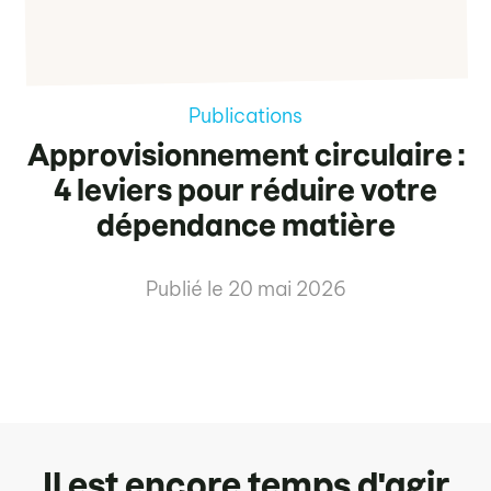
Publications
Approvisionnement circulaire :
4 leviers pour réduire votre
dépendance matière
Publié le
20 mai 2026
Il est encore temps d'agir