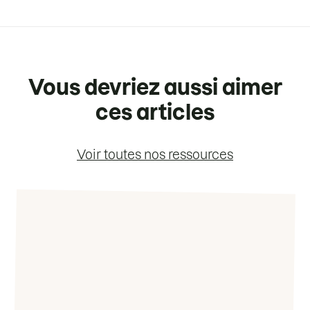
Vous devriez aussi aimer
ces articles
Voir toutes nos ressources