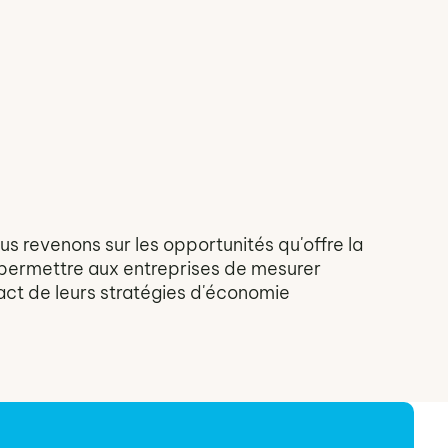
us revenons sur les opportunités qu'offre la
 permettre aux entreprises de mesurer
act de leurs stratégies d'économie