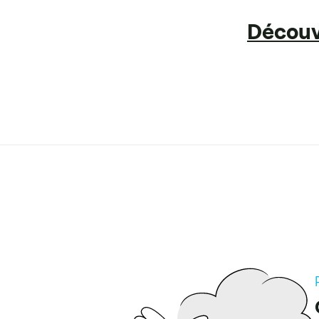
Découvr