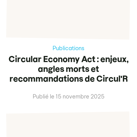
Publications
Circular Economy Act : enjeux,
angles morts et
recommandations de Circul'R
Publié le
15 novembre 2025