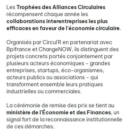
Les
Trophées des Alliances Circulaires
récompensent chaque année les
collaborations interentreprises les plus
efficaces en faveur de l'économie circulaire
.
Organisés par Circul'R en partenariat avec
Bpifrance et ChangeNOW, ils distinguent des
projets concrets portés conjointement par
plusieurs acteurs économiques - grandes
entreprises, startups, éco-organismes,
acteurs publics ou associations - qui
transforment ensemble leurs pratiques
industrielles ou commerciales.
La cérémonie de remise des prix se tient au
ministère de l'Économie et des Finances
, un
signal fort de la reconnaissance institutionnelle
de ces démarches.