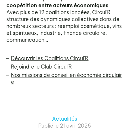
coopétition entre acteurs économiques
.
Avec plus de 12 coalitions lancées, Circul'R
structure des dynamiques collectives dans de
nombreux secteurs : réemploi cosmétique, vins
et spiritueux, industrie, finance circulaire,
communication…
Découvrir les Coalitions Circul'R
Rejoindre le Club Circul'R
Nos missions de conseil en économie circulair
e
Actualités
Publié le
21 avril 2026