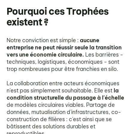
Pourquoi ces Trophées
existent ?
Notre conviction est simple :
aucune
entreprise ne peut réussir seule la transition
vers une économie circulaire.
Les barrières -
techniques, logistiques, économiques - sont
trop nombreuses pour être franchies en silo.
La collaboration entre acteurs économiques
n'est pas simplement souhaitable. Elle est
la
condition structurelle du passage à l'échelle
de modèles circulaires viables. Partage de
données, mutualisation d'infrastructures, co-
construction de filières : c'est ainsi que se
bâtissent des solutions durables et
reproductibles.