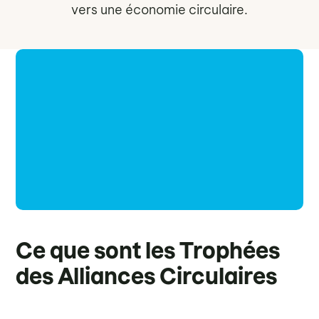
vers une économie circulaire.
Ce que sont les Trophées
des Alliances Circulaires