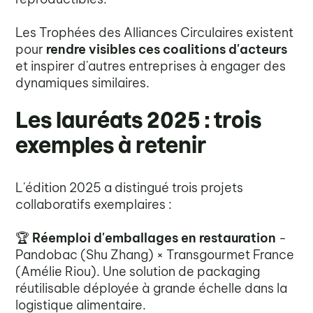
Les Trophées des Alliances Circulaires existent
pour
rendre visibles ces coalitions d'acteurs
et inspirer d'autres entreprises à engager des
dynamiques similaires.
Les lauréats 2025 : trois
exemples à retenir
L'édition 2025 a distingué trois projets
collaboratifs exemplaires :
🏆
Réemploi d'emballages en restauration
-
Pandobac (Shu Zhang) × Transgourmet France
(Amélie Riou). Une solution de packaging
réutilisable déployée à grande échelle dans la
logistique alimentaire.