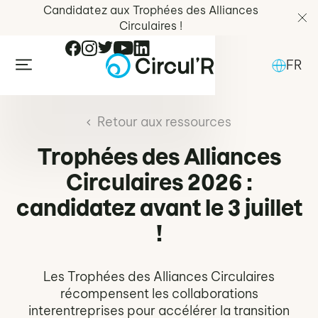
Candidatez aux Trophées des Alliances
Circulaires !
FR
Retour aux ressources
Trophées des Alliances
Circulaires 2026 :
candidatez avant le 3 juillet
!
Les Trophées des Alliances Circulaires
récompensent les collaborations
interentreprises pour accélérer la transition