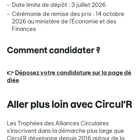
Date limite de dépôt : 3 juillet 2026
Cérémonie de remise des prix : 14 octobre
2026 au ministère de l'Économie et des
Finances
Comment candidater ?
👉
Déposez votre candidature sur la page dé
diée
Aller plus loin avec Circul'R
Les Trophées des Alliances Circulaires
s'inscrivent dans la démarche plus large que
Circul'R développe depuis 2016 autour de la