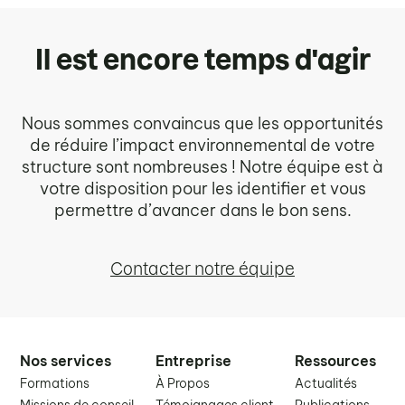
Il est encore temps d'agir
Nous sommes convaincus que les opportunités
de réduire l’impact environnemental de votre
structure sont nombreuses ! Notre équipe est à
votre disposition pour les identifier et vous
permettre d’avancer dans le bon sens.
Contacter notre équipe
Nos services
Entreprise
Ressources
Formations
À Propos
Actualités