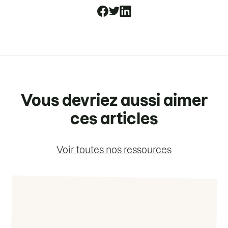
Vous devriez aussi aimer
ces articles
Voir toutes nos ressources