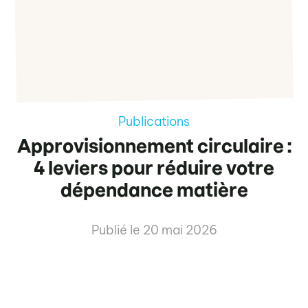
Publications
Approvisionnement circulaire :
4 leviers pour réduire votre
dépendance matière
Publié le
20 mai 2026