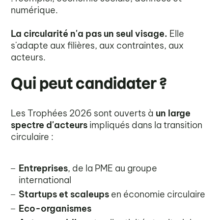
numérique.
La circularité n'a pas un seul visage.
Elle
s'adapte aux filières, aux contraintes, aux
acteurs.
Qui peut candidater ?
Les Trophées 2026 sont ouverts à
un large
spectre d'acteurs
impliqués dans la transition
circulaire :
Entreprises
, de la PME au groupe
international
Startups et scaleups
en économie circulaire
Eco-organismes