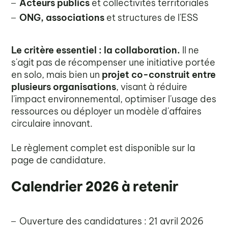
Acteurs publics
et collectivités territoriales
ONG, associations
et structures de l'ESS
Le critère essentiel : la collaboration.
Il ne
s'agit pas de récompenser une initiative portée
en solo, mais bien un
projet co-construit entre
plusieurs organisations
, visant à réduire
l'impact environnemental, optimiser l'usage des
ressources ou déployer un modèle d'affaires
circulaire innovant.
Le règlement complet est disponible sur la
page de candidature.
Calendrier 2026 à retenir
Ouverture des candidatures : 21 avril 2026