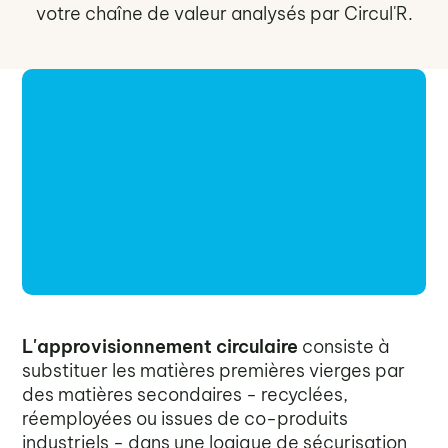
votre chaîne de valeur analysés par Circul'R.
L'approvisionnement circulaire
consiste à
substituer les matières premières vierges par
des matières secondaires - recyclées,
réemployées ou issues de co-produits
industriels - dans une logique de sécurisation