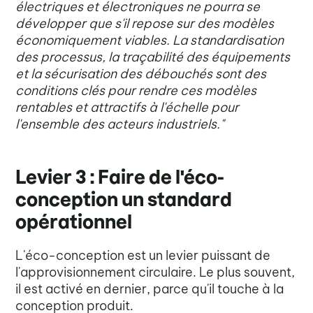
électriques et électroniques ne pourra se
développer que s'il repose sur des modèles
économiquement viables. La standardisation
des processus, la traçabilité des équipements
et la sécurisation des débouchés sont des
conditions clés pour rendre ces modèles
rentables et attractifs à l'échelle pour
l'ensemble des acteurs industriels."
Levier 3 : Faire de l'éco-
conception un standard
opérationnel
L'éco-conception est un levier puissant de
l'approvisionnement circulaire. Le plus souvent,
il est activé en dernier, parce qu'il touche à la
conception produit.