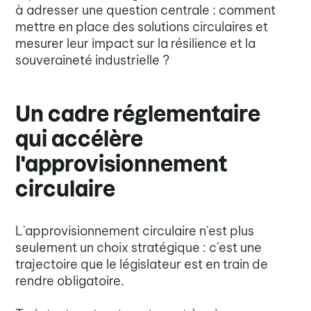
à adresser une question centrale : comment
mettre en place des solutions circulaires et
mesurer leur impact sur la résilience et la
souveraineté industrielle ?
Un cadre réglementaire
qui accélère
l'approvisionnement
circulaire
L'approvisionnement circulaire n'est plus
seulement un choix stratégique : c'est une
trajectoire que le législateur est en train de
rendre obligatoire.