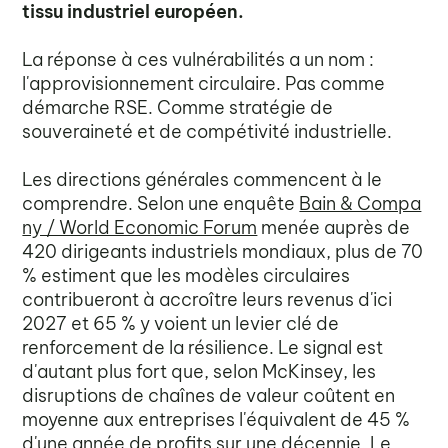
tissu industriel européen.
La réponse à ces vulnérabilités a un nom :
l'approvisionnement circulaire. Pas comme
démarche RSE. Comme stratégie de
souveraineté et de compétivité industrielle.
Les directions générales commencent à le
comprendre. Selon une enquête
Bain & Compa
ny / World Economic Forum
menée auprès de
420 dirigeants industriels mondiaux, plus de 70
% estiment que les modèles circulaires
contribueront à accroître leurs revenus d'ici
2027 et 65 % y voient un levier clé de
renforcement de la résilience. Le signal est
d'autant plus fort que, selon McKinsey, les
disruptions de chaînes de valeur coûtent en
moyenne aux entreprises l'équivalent de 45 %
d'une année de profits sur une décennie. Le