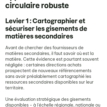
circulaire robuste
Levier 1 : Cartographier et
sécuriser les gisements de
matières secondaires
Avant de chercher des fournisseurs de
matières secondaires, il faut savoir où est la
matière. Cette évidence est pourtant souvent
négligée : certaines directions achats
prospectent de nouveaux référencements
sans avoir préalablement cartographié les
ressources secondaires disponibles sur leur
territoire.
Une évaluation stratégique des gisements
disponibles - à l'échelle régionale, nationale ou