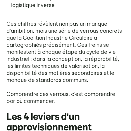
logistique inverse
Ces chiffres révèlent non pas un manque
d'ambition, mais une série de verrous concrets
que la Coalition Industrie Circulaire a
cartographiés précisément. Ces freins se
manifestent à chaque étape du cycle de vie
industriel : dans la conception, la réparabilité,
les limites techniques de valorisation, la
disponibilité des matières secondaires et le
manque de standards communs.
Comprendre ces verrous, c'est comprendre
par où commencer.
Les 4 leviers d'un
approvisionnement