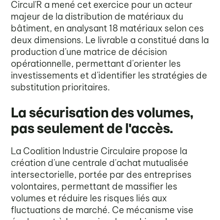
Circul'R a mené cet exercice pour un acteur
majeur de la distribution de matériaux du
bâtiment, en analysant 18 matériaux selon ces
deux dimensions. Le livrable a constitué dans la
production d'une matrice de décision
opérationnelle, permettant d'orienter les
investissements et d'identifier les stratégies de
substitution prioritaires.
La sécurisation des volumes,
pas seulement de l'accès.
La Coalition Industrie Circulaire propose la
création d'une centrale d'achat mutualisée
intersectorielle, portée par des entreprises
volontaires, permettant de massifier les
volumes et réduire les risques liés aux
fluctuations de marché. Ce mécanisme vise