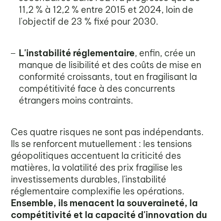
11,2 % à 12,2 % entre 2015 et 2024, loin de
l'objectif de 23 % fixé pour 2030.
L'instabilité réglementaire
, enfin, crée un
manque de lisibilité et des coûts de mise en
conformité croissants, tout en fragilisant la
compétitivité face à des concurrents
étrangers moins contraints.
Ces quatre risques ne sont pas indépendants.
Ils se renforcent mutuellement : les tensions
géopolitiques accentuent la criticité des
matières, la volatilité des prix fragilise les
investissements durables, l'instabilité
réglementaire complexifie les opérations.
Ensemble, ils menacent la souveraineté, la
compétitivité et la capacité d'innovation du