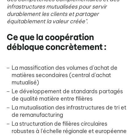
infrastructures mutualisées pour servir
durablement les clients et partager
équitablement la valeur créée".
Ce que la coopération
débloque concrètement :
La massification des volumes d'achat de
matières secondaires (central d'achat
mutualisé)
Le développement de standards partagés
de qualité matière entre filières
La mutualisation des infrastructures de tri et
de remanufacturing
La structuration de filières circulaires
robustes à l'échelle régionale et européenne