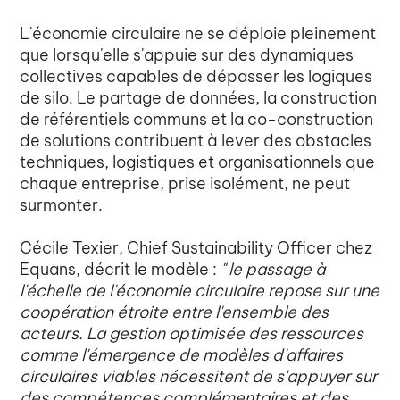
L'économie circulaire ne se déploie pleinement
que lorsqu'elle s'appuie sur des dynamiques
collectives capables de dépasser les logiques
de silo. Le partage de données, la construction
de référentiels communs et la co-construction
de solutions contribuent à lever des obstacles
techniques, logistiques et organisationnels que
chaque entreprise, prise isolément, ne peut
surmonter.
Cécile Texier, Chief Sustainability Officer chez
Equans, décrit le modèle :
" le passage à
l'échelle de l'économie circulaire repose sur une
coopération étroite entre l'ensemble des
acteurs. La gestion optimisée des ressources
comme l'émergence de modèles d'affaires
circulaires viables nécessitent de s'appuyer sur
des compétences complémentaires et des