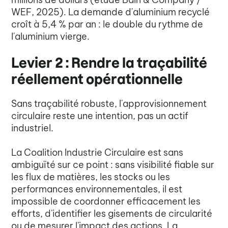
WEF, 2025). La demande d'aluminium recyclé
croît à 5,4 % par an : le double du rythme de
l'aluminium vierge.
Levier 2 : Rendre la traçabilité
réellement opérationnelle
Sans traçabilité robuste, l'approvisionnement
circulaire reste une intention, pas un actif
industriel.
La Coalition Industrie Circulaire est sans
ambiguïté sur ce point : sans visibilité fiable sur
les flux de matières, les stocks ou les
performances environnementales, il est
impossible de coordonner efficacement les
efforts, d'identifier les gisements de circularité
ou de mesurer l'impact des actions. La