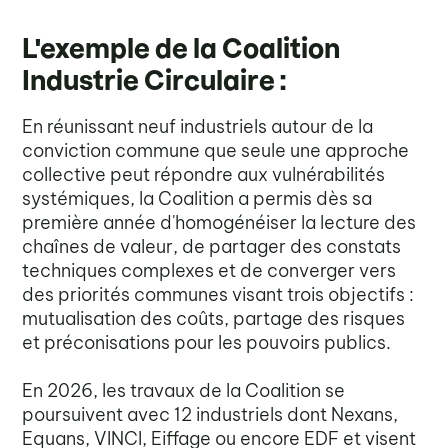
L'exemple de la Coalition
Industrie Circulaire :
En réunissant neuf industriels autour de la
conviction commune que seule une approche
collective peut répondre aux vulnérabilités
systémiques, la Coalition a permis dès sa
première année d'homogénéiser la lecture des
chaînes de valeur, de partager des constats
techniques complexes et de converger vers
des priorités communes visant trois objectifs :
mutualisation des coûts, partage des risques
et préconisations pour les pouvoirs publics.
En 2026, les travaux de la Coalition se
poursuivent avec 12 industriels dont Nexans,
Equans, VINCI, Eiffage ou encore EDF et visent