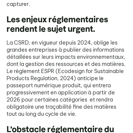
capturer.
Les enjeux réglementaires
rendent le sujet urgent.
La CSRD, en vigueur depuis 2024, oblige les
grandes entreprises à publier des informations
détaillées sur leurs impacts environnementaux,
dont la gestion des ressources et des matières.
Le règlement ESPR (Ecodesign for Sustainable
Products Regulation, 2024) anticipe le
passeport numérique produit, qui entrera
progressivement en application à partir de
2026 pour certaines catégories et rendra
obligatoire une traçabilité fine des matières
tout au long du cycle de vie.
L'obstacle réglementaire du