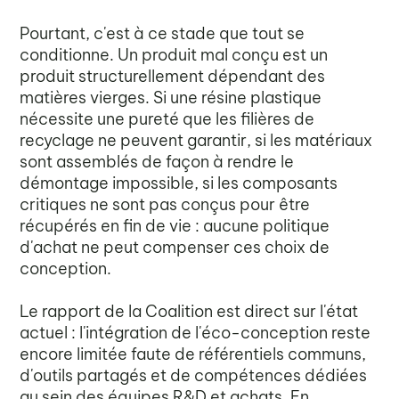
Pourtant, c'est à ce stade que tout se
conditionne. Un produit mal conçu est un
produit structurellement dépendant des
matières vierges. Si une résine plastique
nécessite une pureté que les filières de
recyclage ne peuvent garantir, si les matériaux
sont assemblés de façon à rendre le
démontage impossible, si les composants
critiques ne sont pas conçus pour être
récupérés en fin de vie : aucune politique
d'achat ne peut compenser ces choix de
conception.
Le rapport de la Coalition est direct sur l'état
actuel : l'intégration de l'éco-conception reste
encore limitée faute de référentiels communs,
d'outils partagés et de compétences dédiées
au sein des équipes R&D et achats. En