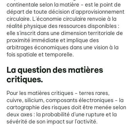
continentale selon la matière - est le point de
départ de toute décision d'approvisionnement
circulaire. L'économie circulaire renvoie à la
réalité physique des ressources disponibles :
elle s'inscrit dans une dimension territoriale de
proximité immédiate et implique des
arbitrages économiques dans une vision à la
fois spatiale et temporelle.
La question des matières
critiques.
Pour les matières critiques - terres rares,
cuivre, silicium, composants électroniques - la
cartographie des risques doit être menée selon
deux axes : la probabilité d'une rupture et la
sévérité de son impact sur l'activité.