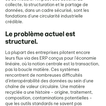
collecte, la structuration et le partage de
données, dans un cadre sécurisé, sont les
fondations d'une circularité industrielle
crédible.
Le problème actuel est
structurel.
La plupart des entreprises pilotent encore
leurs flux via des ERP conçus pour l'économie
linéaire, où la notion centrale est la transaction,
pas la boucle matière. Ces systèmes
rencontrent de nombreuses difficultés
d'interopérabilité des données au sein d'une
chaîne de valeur circulaire. Une matière
recyclée a une histoire - origine, traitement,
composition, contaminations potentielles -
que les outils standards ne savent pas