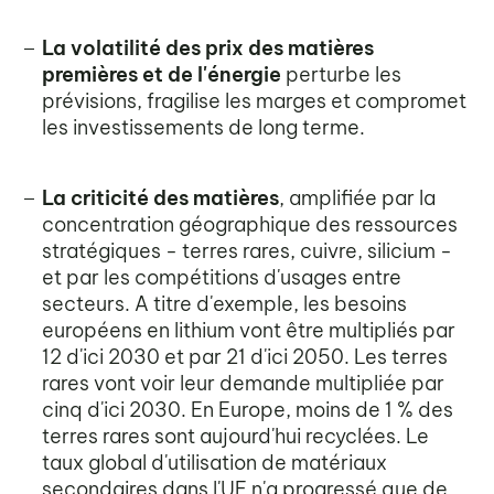
La volatilité des prix des matières
premières et de l'énergie
perturbe les
prévisions, fragilise les marges et compromet
les investissements de long terme.
La criticité des matières
, amplifiée par la
concentration géographique des ressources
stratégiques - terres rares, cuivre, silicium -
et par les compétitions d'usages entre
secteurs. A titre d'exemple, les besoins
européens en lithium vont être multipliés par
12 d'ici 2030 et par 21 d'ici 2050. Les terres
rares vont voir leur demande multipliée par
cinq d'ici 2030. En Europe, moins de 1 % des
terres rares sont aujourd'hui recyclées. Le
taux global d'utilisation de matériaux
secondaires dans l'UE n'a progressé que de