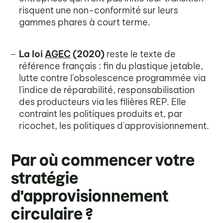
risquent une non-conformité sur leurs
gammes phares à court terme.
La loi
AGEC
(2020)
reste le texte de
référence français : fin du plastique jetable,
lutte contre l'obsolescence programmée via
l'indice de réparabilité, responsabilisation
des producteurs via les filières REP. Elle
contraint les politiques produits et, par
ricochet, les politiques d'approvisionnement.
Par où commencer votre
stratégie
d'approvisionnement
circulaire ?