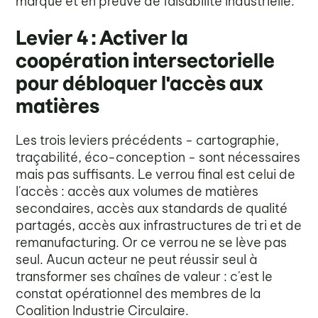
marque et en preuve de faisabilité industrielle.
Levier 4 : Activer la
coopération intersectorielle
pour débloquer l'accès aux
matières
Les trois leviers précédents - cartographie,
traçabilité, éco-conception - sont nécessaires
mais pas suffisants. Le verrou final est celui de
l'accès : accès aux volumes de matières
secondaires, accès aux standards de qualité
partagés, accès aux infrastructures de tri et de
remanufacturing. Or ce verrou ne se lève pas
seul. Aucun acteur ne peut réussir seul à
transformer ses chaînes de valeur : c'est le
constat opérationnel des membres de la
Coalition Industrie Circulaire.