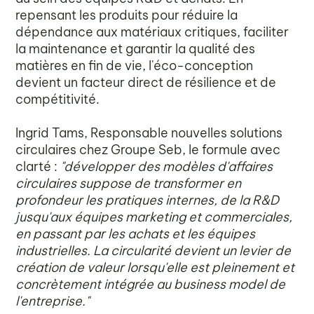
repensant les produits pour réduire la
dépendance aux matériaux critiques, faciliter
la maintenance et garantir la qualité des
matières en fin de vie, l'éco-conception
devient un facteur direct de résilience et de
compétitivité.
Ingrid Tams, Responsable nouvelles solutions
circulaires chez Groupe Seb, le formule avec
clarté :
"développer des modèles d'affaires
circulaires suppose de transformer en
profondeur les pratiques internes, de la R&D
jusqu'aux équipes marketing et commerciales,
en passant par les achats et les équipes
industrielles. La circularité devient un levier de
création de valeur lorsqu'elle est pleinement et
concrètement intégrée au business model de
l'entreprise."