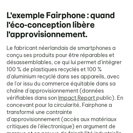
L'exemple Fairphone : quand
l'éco-conception libère
l'approvisionnement.
Le fabricant néerlandais de smartphones a
conçu ses produits pour être réparables et
désassemblables, ce qui lui permet d'intégrer
100 % de plastiques recyclés et 100 %
d'aluminium recyclé dans ses appareils, avec
de l'or issu du commerce équitable dans sa
chaîne d'approvisionnement (données
vérifiables dans son
Impact Report
public). En
concevant pour la circularité, Fairphone a
transformé une contrainte
d'approvisionnement (accès aux matériaux
critiques de l'électronique) en argument de