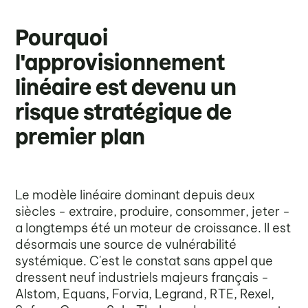
Pourquoi
l'approvisionnement
linéaire est devenu un
risque stratégique de
premier plan
Le modèle linéaire dominant depuis deux
siècles - extraire, produire, consommer, jeter -
a longtemps été un moteur de croissance. Il est
désormais une source de vulnérabilité
systémique. C'est le constat sans appel que
dressent neuf industriels majeurs français -
Alstom, Equans, Forvia, Legrand, RTE, Rexel,