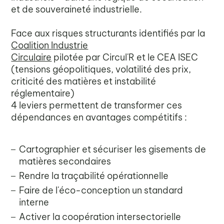
et de souveraineté industrielle.
Face aux risques structurants identifiés par la
Coalition Industrie
Circulaire
pilotée par Circul'R et le CEA ISEC
(tensions géopolitiques, volatilité des prix,
criticité des matières et instabilité
réglementaire)
4 leviers permettent de transformer ces
dépendances en avantages compétitifs :
Cartographier et sécuriser les gisements de
matières secondaires
Rendre la traçabilité opérationnelle
Faire de l'éco-conception un standard
interne
Activer la coopération intersectorielle