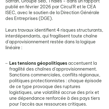
Safran, Groupe Seb, Thales - dans un rapport
publié en février 2026 par Circul'R et le CEA
ISEC, avec le soutien de la Direction Générale
des Entreprises (DGE).
Leurs travaux identifient 4 risques structurants,
interdépendants, qui fragilisent toute chaîne
d'approvisionnement restée dans la logique
linéaire :
Les tensions géopolitiques
accentuent la
fragilité des chaînes d'approvisionnement.
Sanctions commerciales, conflits régionaux,
politiques protectionnistes : chaque épisode
de ce type provoque des ruptures
logistiques, une volatilité accrue des prix et
une dépendance renforcée à des pays tiers
pour l'accès aux ressources critiques.