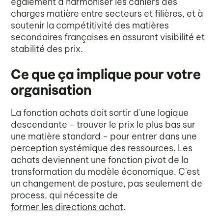
également à harmoniser les cahiers des
charges matière entre secteurs et filières, et à
soutenir la compétitivité des matières
secondaires françaises en assurant visibilité et
stabilité des prix.
Ce que ça implique pour votre
organisation
La fonction achats doit sortir d'une logique
descendante - trouver le prix le plus bas sur
une matière standard - pour entrer dans une
perception systémique des ressources. Les
achats deviennent une fonction pivot de la
transformation du modèle économique. C'est
un changement de posture, pas seulement de
process, qui nécessite de
former les directions achat
.