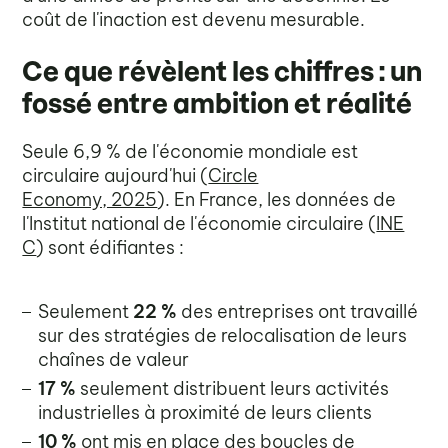
coût de l'inaction est devenu mesurable.
Ce que révèlent les chiffres : un
fossé entre ambition et réalité
Seule 6,9 % de l'économie mondiale est
circulaire aujourd'hui (
Circle
Economy, 2025
). En France, les données de
l'Institut national de l'économie circulaire (
INE
C
) sont édifiantes :
Seulement
22 %
des entreprises ont travaillé
sur des stratégies de relocalisation de leurs
chaînes de valeur
17 %
seulement distribuent leurs activités
industrielles à proximité de leurs clients
10 %
ont mis en place des boucles de