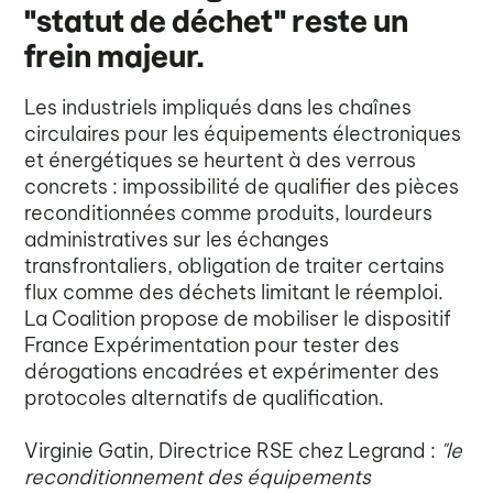
"statut de déchet" reste un
frein majeur.
Les industriels impliqués dans les chaînes
circulaires pour les équipements électroniques
et énergétiques se heurtent à des verrous
concrets : impossibilité de qualifier des pièces
reconditionnées comme produits, lourdeurs
administratives sur les échanges
transfrontaliers, obligation de traiter certains
flux comme des déchets limitant le réemploi.
La Coalition propose de mobiliser le dispositif
France Expérimentation pour tester des
dérogations encadrées et expérimenter des
protocoles alternatifs de qualification.
Virginie Gatin, Directrice RSE chez Legrand :
"le
reconditionnement des équipements