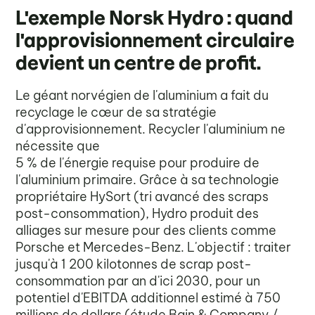
L'exemple Norsk Hydro : quand
l'approvisionnement circulaire
devient un centre de profit.
Le géant norvégien de l'aluminium a fait du
recyclage le cœur de sa stratégie
d'approvisionnement. Recycler l'aluminium ne
nécessite que
5 % de l'énergie requise pour produire de
l'aluminium primaire. Grâce à sa technologie
propriétaire HySort (tri avancé des scraps
post-consommation), Hydro produit des
alliages sur mesure pour des clients comme
Porsche et Mercedes-Benz. L'objectif : traiter
jusqu'à 1 200 kilotonnes de scrap post-
consommation par an d'ici 2030, pour un
potentiel d'EBITDA additionnel estimé à 750
millions de dollars (étude Bain & Company /