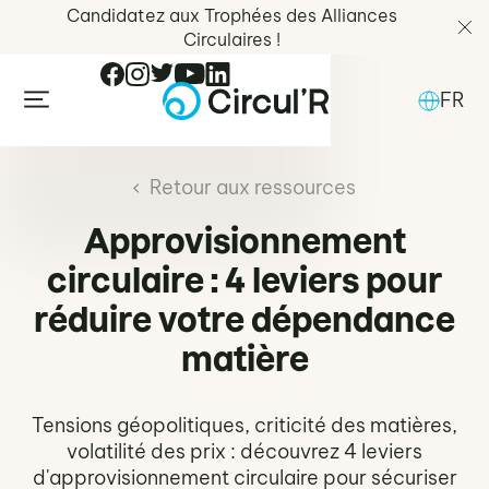
Candidatez aux Trophées des Alliances
Circulaires !
FR
Retour aux ressources
Approvisionnement
circulaire : 4 leviers pour
réduire votre dépendance
matière
Tensions géopolitiques, criticité des matières,
volatilité des prix : découvrez 4 leviers
d'approvisionnement circulaire pour sécuriser