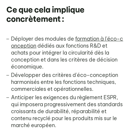
Ce que cela implique
concrètement :
Déployer des modules de
formation à l'éco-c
onception
dédiés aux fonctions R&D et
achats pour intégrer la circularité dès la
conception et dans les critères de décision
économique.
Développer des critères d'éco-conception
harmonisés entre les fonctions techniques,
commerciales et opérationnelles.
Anticiper les exigences du règlement ESPR,
qui imposera progressivement des standards
croissants de durabilité, réparabilité et
contenu recyclé pour les produits mis sur le
marché européen.