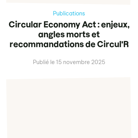
Publications
Circular Economy Act : enjeux,
angles morts et
recommandations de Circul'R
Publié le
15 novembre 2025