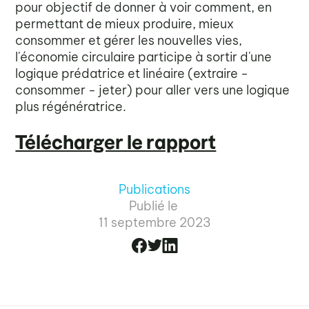
pour objectif de donner à voir comment, en
permettant de mieux produire, mieux
consommer et gérer les nouvelles vies,
l'économie circulaire participe à sortir d'une
logique prédatrice et linéaire (extraire -
consommer - jeter) pour aller vers une logique
plus régénératrice.
Télécharger le rapport
Publications
Publié le
11 septembre 2023