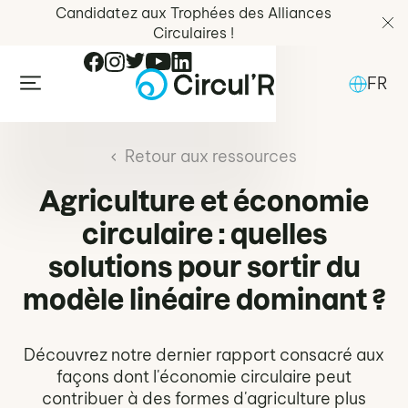
Candidatez aux Trophées des Alliances
Circulaires !
FR
Retour aux ressources
Agriculture et économie
circulaire : quelles
solutions pour sortir du
modèle linéaire dominant ?
Découvrez notre dernier rapport consacré aux
façons dont l'économie circulaire peut
contribuer à des formes d'agriculture plus