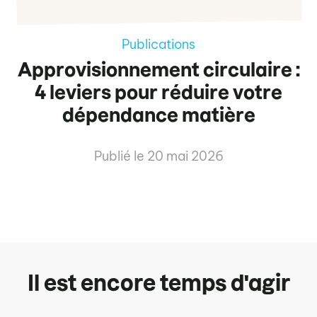
Publications
Approvisionnement circulaire :
4 leviers pour réduire votre
dépendance matière
Publié le
20 mai 2026
Il est encore temps d'agir