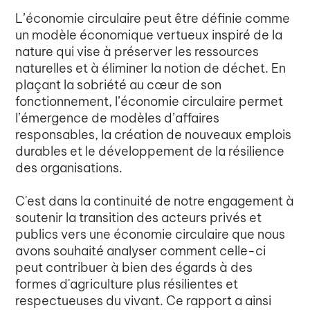
L’économie circulaire peut être définie comme
un modèle économique vertueux inspiré de la
nature qui vise à préserver les ressources
naturelles et à éliminer la notion de déchet. En
plaçant la sobriété au cœur de son
fonctionnement, l’économie circulaire permet
l’émergence de modèles d’affaires
responsables, la création de nouveaux emplois
durables et le développement de la résilience
des organisations.
C'est dans la continuité de notre engagement à
soutenir la transition des acteurs privés et
publics vers une économie circulaire que nous
avons souhaité analyser comment celle-ci
peut contribuer à bien des égards à des
formes d'agriculture plus résilientes et
respectueuses du vivant. Ce rapport a ainsi