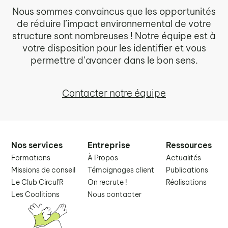
Nous sommes convaincus que les opportunités
de réduire l’impact environnemental de votre
structure sont nombreuses ! Notre équipe est à
votre disposition pour les identifier et vous
permettre d’avancer dans le bon sens.
Contacter notre équipe
Nos services
Entreprise
Ressources
Formations
À Propos
Actualités
Missions de conseil
Témoignages client
Publications
Le Club Circul'R
On recrute !
Réalisations
Les Coalitions
Nous contacter