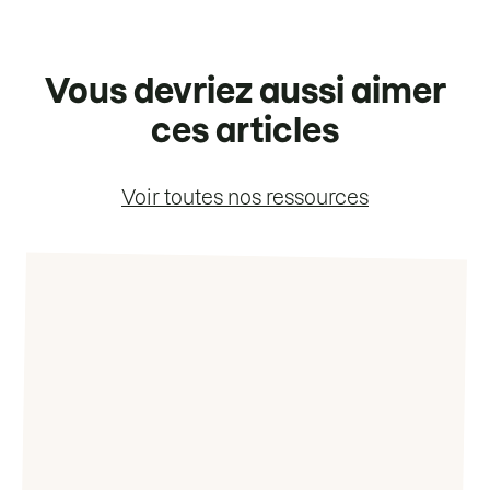
Vous devriez aussi aimer
ces articles
Voir toutes nos ressources