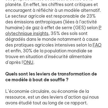
planète. En effet, les chiffres sont critiques et
encouragent à réfléchir à un modèle alternatif.
Le secteur agricole est responsable de 23%
des émissions anthropiques (liées à l’activité
humaine) de gaz à effet de serre (GES) selon
P
olytechnique insights
, 35% des sols sont
dégradés dans le monde notamment à cause
des pratiques agricoles intensives selon la
FAO
et enfin, 30% de la population mondiale se
trouve en situation d'insécurité alimentaire
d'après l'
ONU
.
Quels sont les leviers de transformation de
ce modèle à bout de souffle ?
L’économie circulaire, ou économie de la
ressource, est un des leviers d’action qui nous
avons étudié tout au long de ce rapport.