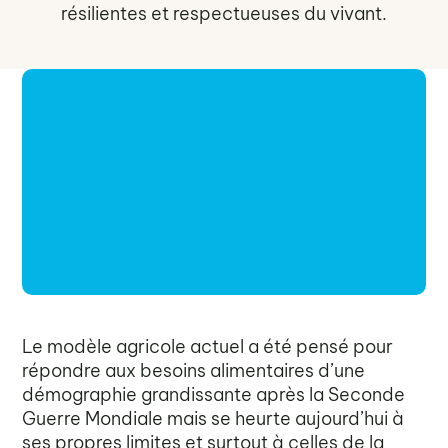
résilientes et respectueuses du vivant.
Le modèle agricole actuel a été pensé pour
répondre aux besoins alimentaires d’une
démographie grandissante après la Seconde
Guerre Mondiale mais se heurte aujourd’hui à
ses propres limites et surtout à celles de la