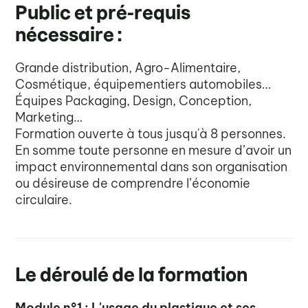
Public et pré-requis
nécessaire :
Grande distribution, Agro-Alimentaire,
Cosmétique, équipementiers automobiles…
Équipes Packaging, Design, Conception,
Marketing…
Formation ouverte à tous jusqu'à 8 personnes.
En somme toute personne en mesure d’avoir un
impact environnemental dans son organisation
ou désireuse de comprendre l’économie
circulaire.
——
Le déroulé de la formation
Module n°1 : L'usage du plastique et ses