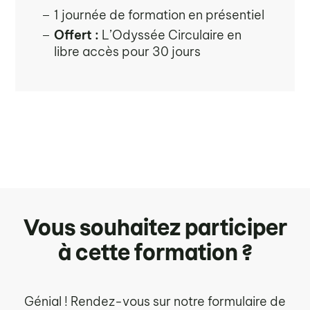
1 journée de formation en présentiel
Offert :
L’Odyssée Circulaire en
libre accès pour 30 jours
Vous souhaitez participer
à cette formation ?
Génial ! Rendez-vous sur notre formulaire de