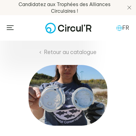
Candidatez aux Trophées des Alliances
Circulaires !
FR
Retour au catalogue