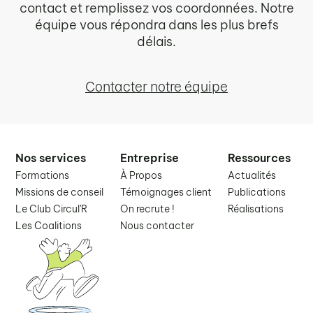
contact et remplissez vos coordonnées. Notre
équipe vous répondra dans les plus brefs
délais.
Contacter notre équipe
Nos services
Entreprise
Ressources
Formations
À Propos
Actualités
Missions de conseil
Témoignages client
Publications
Le Club Circul'R
On recrute !
Réalisations
Les Coalitions
Nous contacter