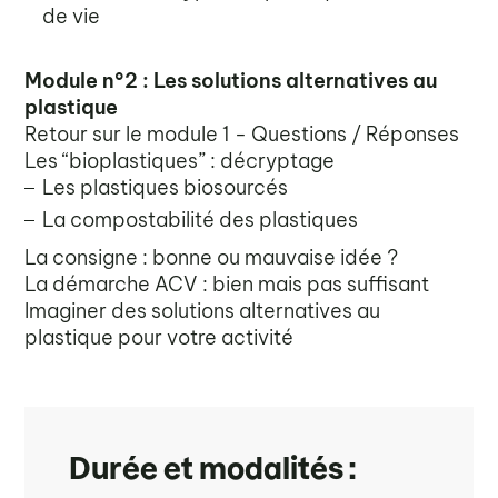
de vie
Module n°2 : Les solutions alternatives au
plastique
Retour sur le module 1 - Questions / Réponses
Les “bioplastiques” : décryptage
Les plastiques biosourcés
La compostabilité des plastiques
La consigne : bonne ou mauvaise idée ?
La démarche ACV : bien mais pas suffisant
Imaginer des solutions alternatives au
plastique pour votre activité
Durée et modalités :