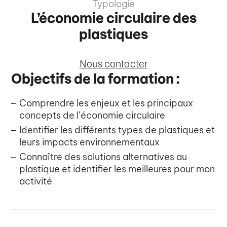
Typologie
L’économie circulaire des
plastiques
Nous contacter
Objectifs de la formation :
Comprendre les enjeux et les principaux
concepts de l’économie circulaire
Identifier les différents types de plastiques et
leurs impacts environnementaux
Connaître des solutions alternatives au
plastique et identifier les meilleures pour mon
activité
——