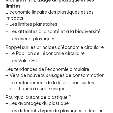
limites
L’économie linéaire des plastiques et ses
impacts
Les limites planétaires
Les atteintes à la santé et à la biodiversité
Les micro-plastiques
Rappel sur les principes d’économie circulaire
Le Papillon de l’économie circulaire
Les Value Hills
Les tendances de l’économie circulaire
Vers de nouveaux usages de consommation
Le renforcement de la législation sur les
plastiques à usage unique
Pourquoi autant de plastique ?
Les avantages du plastique
Les différents types de plastiques et leur fin